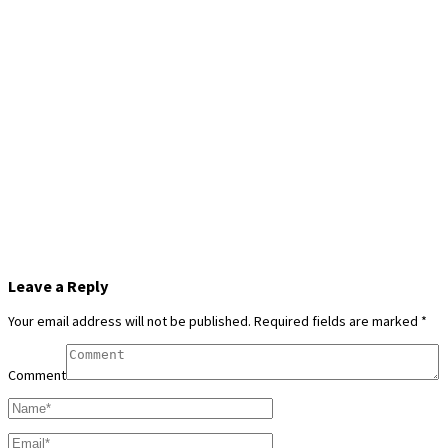
Leave a Reply
Your email address will not be published.
Required fields are marked
*
Comment