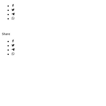
Share