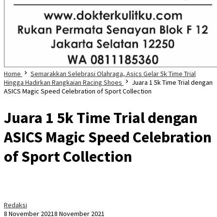
Home
Semarakkan Selebrasi Olahraga, Asics Gelar 5k Time Trial
Hingga Hadirkan Rangkaian Racing Shoes
Juara 1 5k Time Trial dengan
ASICS Magic Speed Celebration of Sport Collection
Juara 1 5k Time Trial dengan
ASICS Magic Speed Celebration
of Sport Collection
Redaksi
8 November 2021
8 November 2021