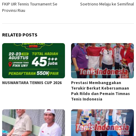
navigation
FKIP UIR Tennis Tournament Se
Soetriono Melaju ke Semifinal
Provinsi Riau
RELATED POSTS
NUSWANTARA TENNIS CUP 2026
Prestasi Membanggakan
Terukir Berkat Kebersamaan
Pak Rildo dan Pemain Timnas
Tenis Indonesia