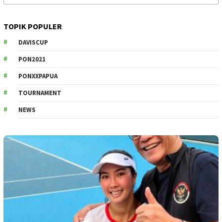
for:
TOPIK POPULER
DAVISCUP
PON2021
PONXXPAPUA
TOURNAMENT
NEWS