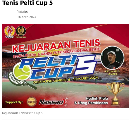
Tenis Pelti Cup 5
Redaksi
9 March 2024
Kejuaraan Tenis Pelti Cup 5