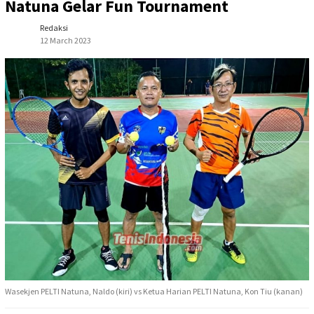
Natuna Gelar Fun Tournament
Redaksi
12 March 2023
Wasekjen PELTI Natuna, Naldo (kiri) vs Ketua Harian PELTI Natuna, Kon Tiu (kanan)