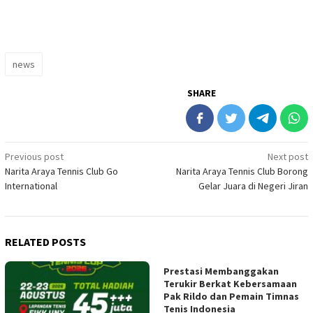
news
SHARE
Post
Previous post
Next post
Narita Araya Tennis Club Go
Narita Araya Tennis Club Borong
navigation
International
Gelar Juara di Negeri Jiran
RELATED POSTS
Prestasi Membanggakan
Terukir Berkat Kebersamaan
Pak Rildo dan Pemain Timnas
Tenis Indonesia