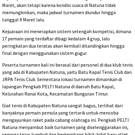
Maret, akan tetapi karena kondisi cuaca di Natuna tidak
memungkinkan, maka jadwal turnamen diundur hingga
tanggal 9 Maret lalu.
Kejuaraan ini menerapkan sistem setengah kompetisi, dimana
17 pemain yang terdaftar dibagi kedalam 4 grup, lalu
peringkatan dua teratas akan kembali ditandingkan hingga
final dengan menggunakan sistem gugur.
Peserta turnamen kali ini berasal dari personel di dua klub tenis
yang ada di Kabupaten Natuna, yaitu Batu Kapal Tenis Club dan
JRPA Tenis Club. Sementara lokasi turnamen dimainkan di
lapangan Pengkab PELTI Natuna di daerah Batu Kapal,
Kelurahan Ranai Kota, Kecamatan Bunguran Timur.
Giat tenis di Kabupaten Natuna sangat bagus, terlihat dari
banyaknya pemain pemula yang tertarik untuk mencoba
mengayunkan raket pada cabang olahraga ini. Pengkab PELTI
Natuna menyambut baik turnamen yang diselenggarakan ini,
semoga terus tumbuh dan berkembang bibit-bibit baru atlet