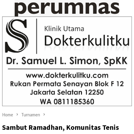
Home
Turnamen
Sambut Ramadhan, Komunitas Tenis