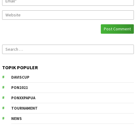
Search
for:
TOPIK POPULER
DAVISCUP
PON2021
PONXXPAPUA
TOURNAMENT
NEWS