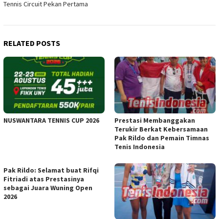
Tennis Circuit Pekan Pertama
RELATED POSTS
NUSWANTARA TENNIS CUP 2026
Prestasi Membanggakan
Terukir Berkat Kebersamaan
Pak Rildo dan Pemain Timnas
Tenis Indonesia
Pak Rildo: Selamat buat Rifqi
Fitriadi atas Prestasinya
sebagai Juara Wuning Open
2026