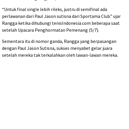
“Untuk final single lebih rileks, justru di semifinal ada
perlawanan dari Paul Jason sutisna dari Sportama Club.” ujar
Rangga ketika dihubungi tenisIndonesia.com beberapa saat
setelah Upacara Penghormatan Pemenang (5/7).
Sementara itu di nomor ganda, Rangga yang berpasangan
dengan Paul Jason Sutisna, sukses menyabet gelar juara
setelah mereka tak terkalahkan oleh lawan-lawan mereka.