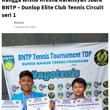
BNTP – Dunlop Elite Club Tennis Circuit
seri 1
Redaksi
7 September 2021