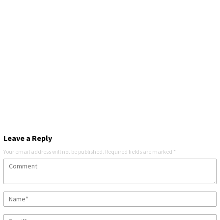
Leave a Reply
Your email address will not be published.
Required fields are marked
*