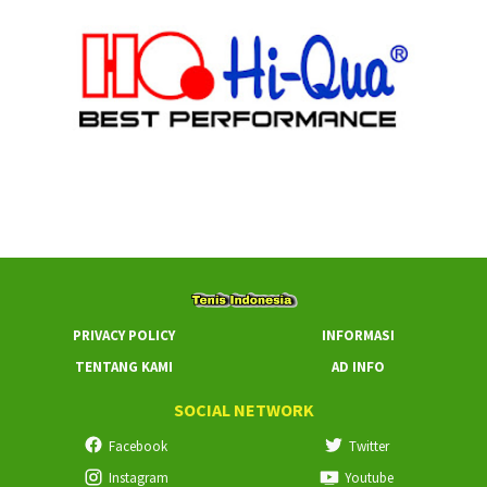
PRIVACY POLICY
INFORMASI
TENTANG KAMI
AD INFO
SOCIAL NETWORK
Facebook
Twitter
Instagram
Youtube