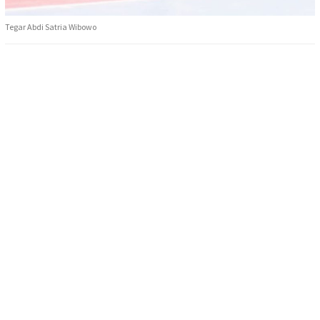
Tegar Abdi Satria Wibowo