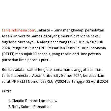
tenisIndonesia.com
, Jakarta – Guna menghadapi perhelatan
Asean University Games 2024 yang menurut rencana bakal
digelar di Surabaya – Malang pada tanggal 25 Juni s/d 07 Juli
2024, Pengurus Pusat (PP) Persatuan Tenis Seluruh Indonesia
(PELTI) menunjuk 10 petenis, yang terdiri dari lima petenis
putra dan lima petenis putri.
Berikut adalah daftar lengkap nama-nama anggota timnas
tenis Indonesia di Asean University Games 2024, berdasarkan
surat PP PELTI Nomor 099/SJ/IV/2024 tertanggal 23 April 2024:
Putra
Claudio Renardi Lamanauw
Rifqy Sukma Ramadhan