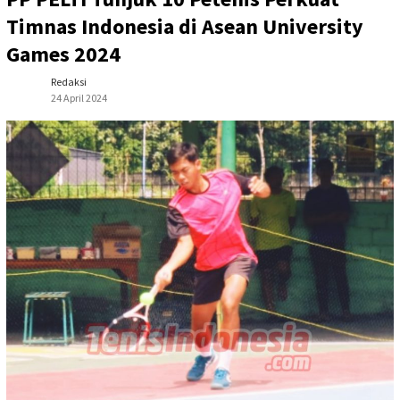
Timnas Indonesia di Asean University
Games 2024
Redaksi
24 April 2024