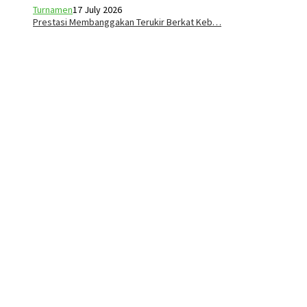
Turnamen
17 July 2026
Prestasi Membanggakan Terukir Berkat Keb…