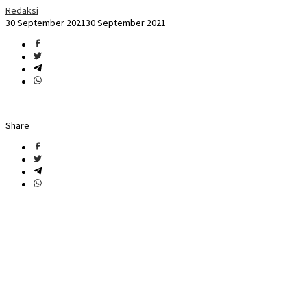
Redaksi
30 September 2021
30 September 2021
Share