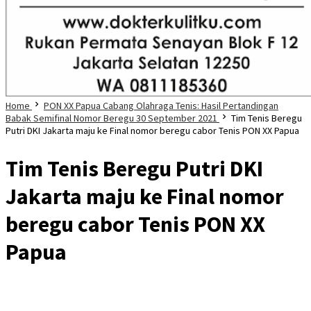
Home
PON XX Papua Cabang Olahraga Tenis: Hasil Pertandingan
Babak Semifinal Nomor Beregu 30 September 2021
Tim Tenis Beregu
Putri DKI Jakarta maju ke Final nomor beregu cabor Tenis PON XX Papua
Tim Tenis Beregu Putri DKI
Jakarta maju ke Final nomor
beregu cabor Tenis PON XX
Papua