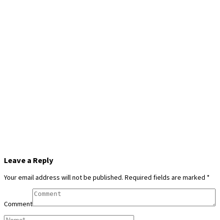
Leave a Reply
Your email address will not be published.
Required fields are marked
*
Comment