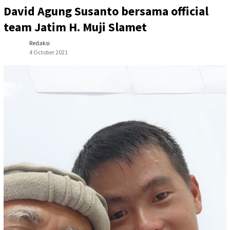
David Agung Susanto bersama official
team Jatim H. Muji Slamet
Redaksi
4 October 2021