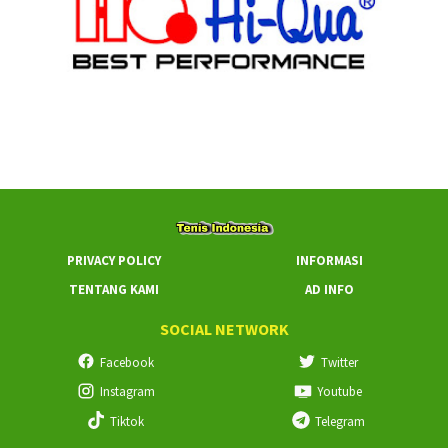
PRIVACY POLICY
INFORMASI
TENTANG KAMI
AD INFO
SOCIAL NETWORK
Facebook
Twitter
Instagram
Youtube
Tiktok
Telegram