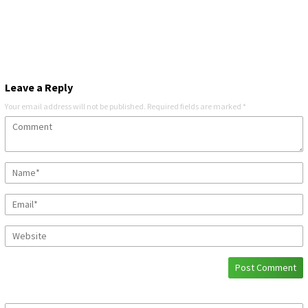
Leave a Reply
Your email address will not be published.
Required fields are marked
*