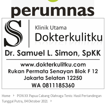
Home
PON XX Papua Cabang Olahraga Tenis: Hasil Pertandingan
Tunggal Putra, 04 Oktober 2021