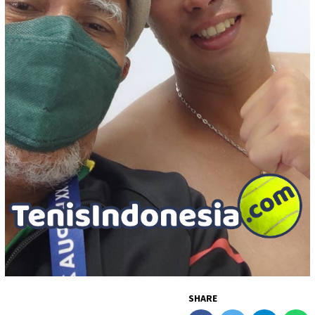
SHARE