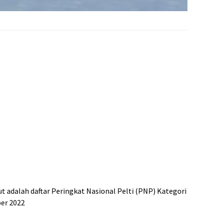
ut adalah daftar Peringkat Nasional Pelti (PNP) Kategori
ber 2022