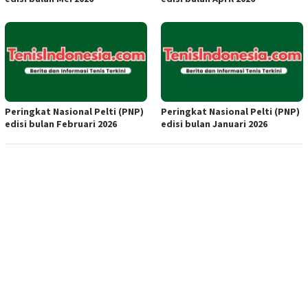
Peringkat Nasional Pelti (PNP)
Peringkat Nasional Pelti (PNP)
edisi bulan Februari 2026
edisi bulan Januari 2026