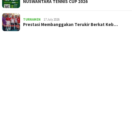
NUSWANTARA TENNIS CUP 2026
TURNAMEN
17 July 2026
Prestasi Membanggakan Terukir Berkat Keb…