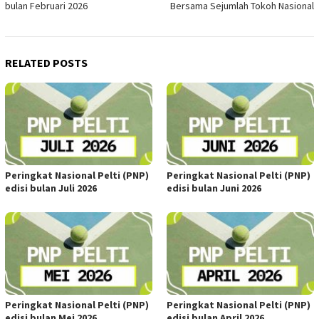
bulan Februari 2026
Bersama Sejumlah Tokoh Nasional
RELATED POSTS
Peringkat Nasional Pelti (PNP)
Peringkat Nasional Pelti (PNP)
edisi bulan Juli 2026
edisi bulan Juni 2026
Peringkat Nasional Pelti (PNP)
Peringkat Nasional Pelti (PNP)
edisi bulan Mei 2026
edisi bulan April 2026