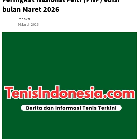
bulan Maret 2026
Redaksi
9 March 2026