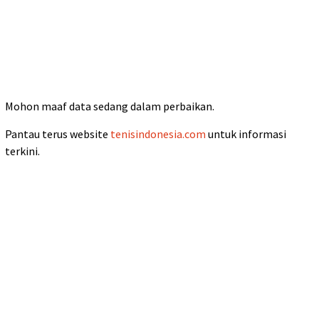
Mohon maaf data sedang dalam perbaikan.
Pantau terus website
tenisindonesia.com
untuk informasi
terkini.