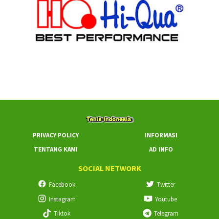
PRIVACY POLICY
INFORMASI
TENTANG KAMI
AD INFO
SOCIAL NETWORK
Facebook
Twitter
Instagram
Youtube
Tiktok
Telegram