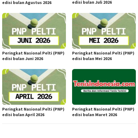
edisi bulan Juli 2026
edisi bulan Agustus 2026
Peringkat Nasional Pelti (PNP)
Peringkat Nasional Pelti (PNP)
edisi bulan Juni 2026
edisi bulan Mei 2026
Peringkat Nasional Pelti (PNP)
Peringkat Nasional Pelti (PNP)
edisi bulan April 2026
edisi bulan Maret 2026