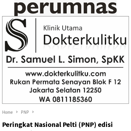
Home
PNP
Peringkat Nasional Pelti (PNP) edisi