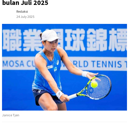
bulan Juli 2025
Redaksi
24 July 2025
Janice Tjen