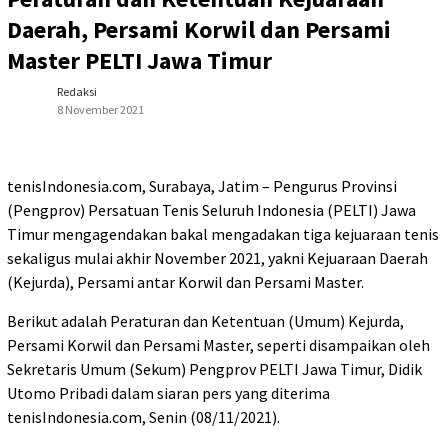
Daerah, Persami Korwil dan Persami
Master PELTI Jawa Timur
Redaksi
8 November 2021
tenisIndonesia.com, Surabaya, Jatim – Pengurus Provinsi
(Pengprov) Persatuan Tenis Seluruh Indonesia (PELTI) Jawa
Timur mengagendakan bakal mengadakan tiga kejuaraan tenis
sekaligus mulai akhir November 2021, yakni Kejuaraan Daerah
(Kejurda), Persami antar Korwil dan Persami Master.
Berikut adalah Peraturan dan Ketentuan (Umum) Kejurda,
Persami Korwil dan Persami Master, seperti disampaikan oleh
Sekretaris Umum (Sekum) Pengprov PELTI Jawa Timur, Didik
Utomo Pribadi dalam siaran pers yang diterima
tenisIndonesia.com, Senin (08/11/2021).