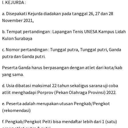
I. KEJURDA :
a. Disepakati Kejurda diadakan pada tanggal 26, 27 dan 28
November 2021,
b. Tempat pertandingan : Lapangan Tenis UNESA Kampus Lidah
Kulon Surabaya
c. Nomor pertandingan : Tunggal putra, Tunggal putri, Ganda
putra dan Ganda putri.
Peserta Ganda harus berpasangan dengan atlet dari kota/kab
yang sama.
d. Usia dibatasi maksimal 22 tahun sekaligus sarana uji coba
atlit menghadapi Porprov (Pekan Olahraga Provinsi) 2022.
e. Peserta adalah merupakan utusan Pengkab/Pengkot
(rekomendasi)
f. Pengkab/Pengkot Pelti bisa mendaftar lebih dari 1 (satu)