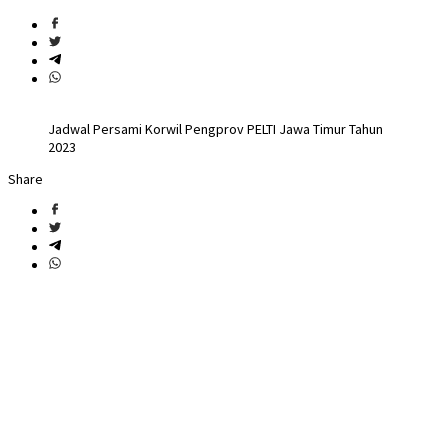
Jadwal Persami Korwil Pengprov PELTI Jawa Timur Tahun
2023
Share