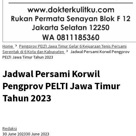
Home
Pengprov PELTI Jawa Timur Gelar 6 Kejuaraan Tenis Persami
Serentak di 6 Kota dan Kabupaten
Jadwal Persami Korwil Pengprov
PELTI Jawa Timur Tahun 2023
Jadwal Persami Korwil
Pengprov PELTI Jawa Timur
Tahun 2023
Redaksi
30 June 2023
30 June 2023