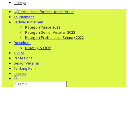
Lainnya
Tournament
Jadwal Turnamen
Kategori Yunior 2022
Kategori Senior Veteran 2022
Kategori Profesional (Senior) 2022
Download
Drawing & OOP
Yunior
Profesional
Senior Veteran
Tentang Kami
Lainnya