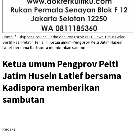
Home
Dispora Provinsi Jatim dan Pengprov PELTI Jawa Timur Gelar
Sertifikasi Pelatih Tenis
Ketua umum Pengprov Pelti Jatim Husein
Latief bersama Kadispora memberikan sambutan
Ketua umum Pengprov Pelti
Jatim Husein Latief bersama
Kadispora memberikan
sambutan
Redaksi