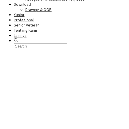
Download
Drawing & OOP
Yunior
Profesional
Senior Veteran
Tentang Kami
Lainnya