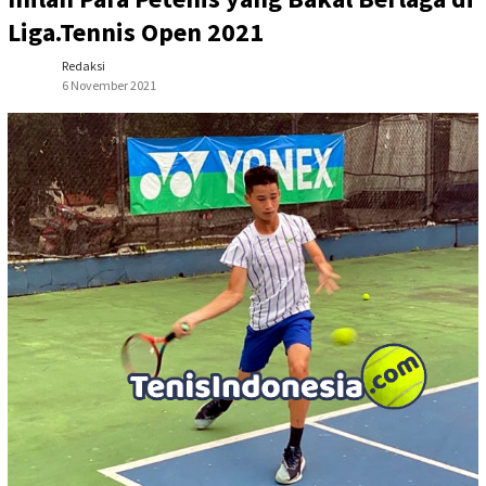
Liga.Tennis Open 2021
Redaksi
6 November 2021