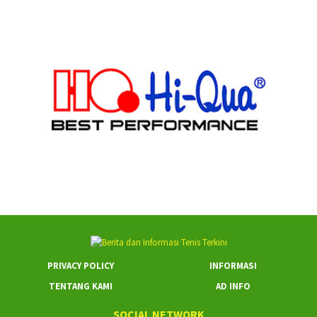
PRIVACY POLICY
INFORMASI
TENTANG KAMI
AD INFO
SOCIAL NETWORK