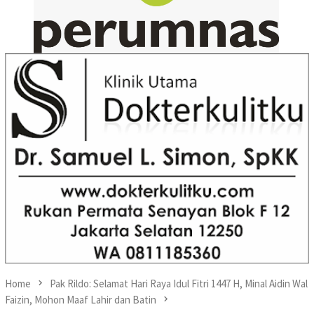
Home
Pak Rildo: Selamat Hari Raya Idul Fitri 1447 H, Minal Aidin Wal
Faizin, Mohon Maaf Lahir dan Batin