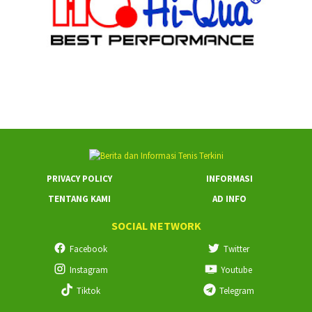
PRIVACY POLICY
INFORMASI
TENTANG KAMI
AD INFO
SOCIAL NETWORK
Facebook
Twitter
Instagram
Youtube
Tiktok
Telegram