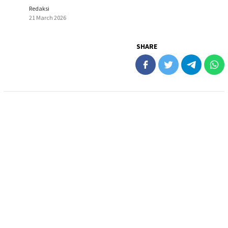
Redaksi
21 March 2026
SHARE