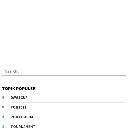
Search
for:
TOPIK POPULER
DAVISCUP
PON2021
PONXXPAPUA
TOURNAMENT