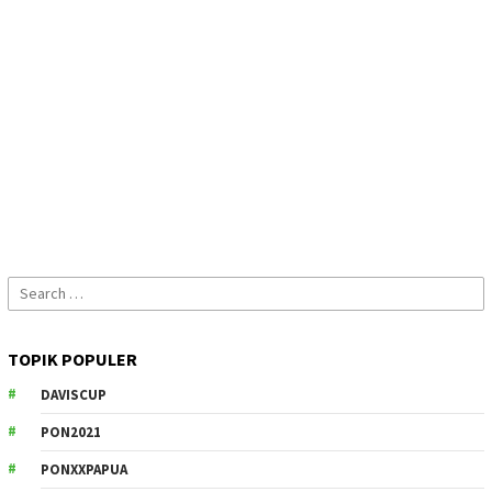
Search
for:
TOPIK POPULER
DAVISCUP
PON2021
PONXXPAPUA