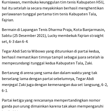
Kurniawan, membuka keunggulan tim tenis Kabupaten HSU,
hal itu setelah ia secara meyakinkan berhasil menghentikan
perlawanan tunggal pertama tim tenis Kabupaten Tala,
Fajrian.
Bermain di Lapangan Tenis Dharma Praja, Kota Banjarmasin,
Sabtu (25 Desember 2021), Lucky membekuk Fajrian straight
set, 6-3 dan 6-4.
Tegar Abdi Satria Wibowo yang diturunkan di partai kedua,
berhasil memastikan timnya tampil sebagai juara setelah ia
mempecundangi tunggal kedua Kabupaten Tala, Zaki.
Bertarung di arena yang sama dan dalam waktu yang tak
berselang lama dengan partai sebelumnya, Tegar Abdi
menjegal Zaki juga dengan kemenangan dua set langsung, 6-2,
6-1.
Partai ketiga yang rencananya mempertandingkan nomor
ganda pun urung dimainkan karena tak akan mempengaruhi