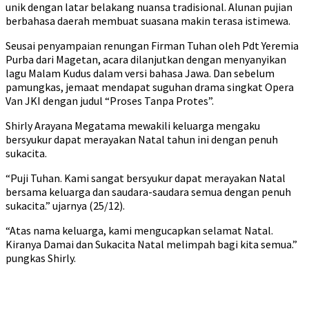
unik dengan latar belakang nuansa tradisional. Alunan pujian
berbahasa daerah membuat suasana makin terasa istimewa.
Seusai penyampaian renungan Firman Tuhan oleh Pdt Yeremia
Purba dari Magetan, acara dilanjutkan dengan menyanyikan
lagu Malam Kudus dalam versi bahasa Jawa. Dan sebelum
pamungkas, jemaat mendapat suguhan drama singkat Opera
Van JKI dengan judul “Proses Tanpa Protes”.
Shirly Arayana Megatama mewakili keluarga mengaku
bersyukur dapat merayakan Natal tahun ini dengan penuh
sukacita.
“Puji Tuhan. Kami sangat bersyukur dapat merayakan Natal
bersama keluarga dan saudara-saudara semua dengan penuh
sukacita.” ujarnya (25/12).
“Atas nama keluarga, kami mengucapkan selamat Natal.
Kiranya Damai dan Sukacita Natal melimpah bagi kita semua.”
pungkas Shirly.