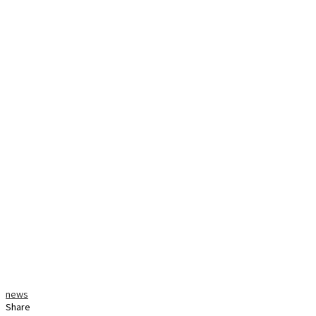
news
Share