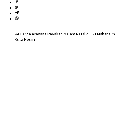
Keluarga Arayana Rayakan Malam Natal di JKI Mahanaim
Kota Kediri