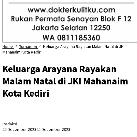
Home
Turnamen
Keluarga Arayana Rayakan Malam Natal di JKI
Mahanaim Kota Kediri
Keluarga Arayana Rayakan
Malam Natal di JKI Mahanaim
Kota Kediri
Redaksi
25 December 2023
25 December 2023