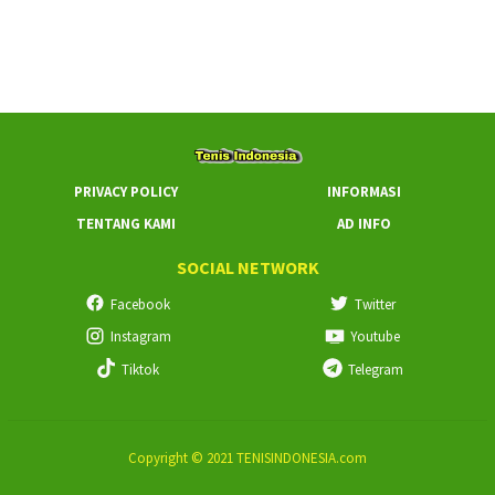
PRIVACY POLICY
INFORMASI
TENTANG KAMI
AD INFO
SOCIAL NETWORK
Facebook
Twitter
Instagram
Youtube
Tiktok
Telegram
Copyright © 2021 TENISINDONESIA.com