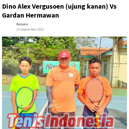
Dino Alex Vergusoen (ujung kanan) Vs
Gardan Hermawan
Redaksi
23 September 2022