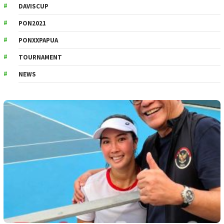
DAVISCUP
PON2021
PONXXPAPUA
TOURNAMENT
NEWS