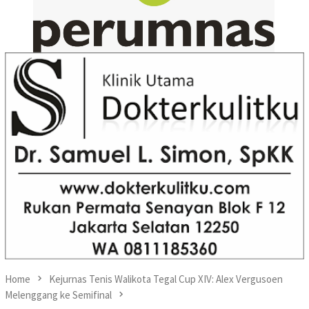
Home
Kejurnas Tenis Walikota Tegal Cup XIV: Alex Vergusoen
Melenggang ke Semifinal