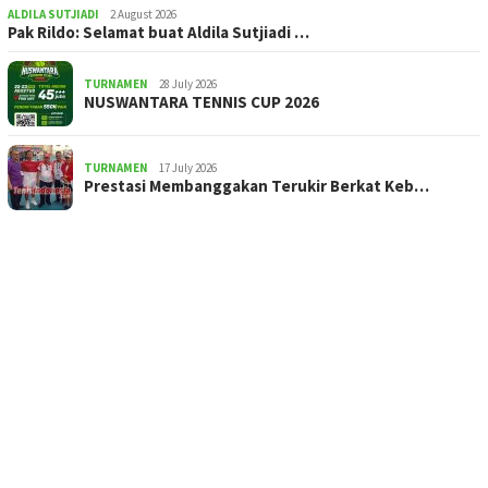
ALDILA SUTJIADI
2 August 2026
Pak Rildo: Selamat buat Aldila Sutjiadi …
TURNAMEN
28 July 2026
NUSWANTARA TENNIS CUP 2026
TURNAMEN
17 July 2026
Prestasi Membanggakan Terukir Berkat Keb…