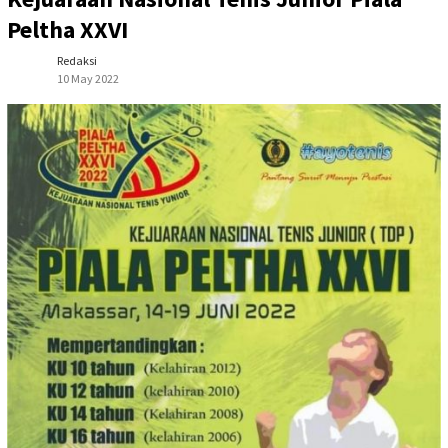
Peltha XXVI
Redaksi
10 May 2022