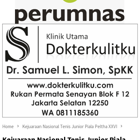
Home
Kejuaraan Nasional Tenis Junior Piala Peltha XXVI
Kejuaraan Nasional Tenis Junior Piala