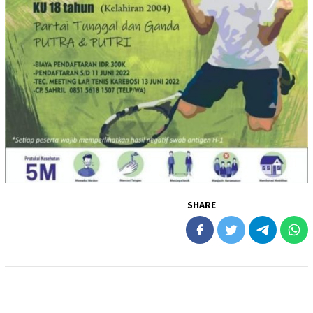
SHARE