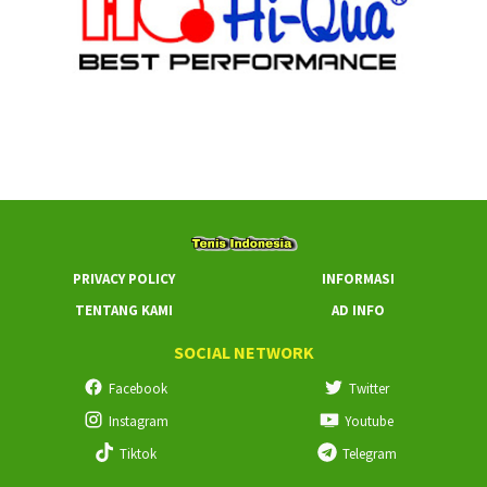
PRIVACY POLICY
INFORMASI
TENTANG KAMI
AD INFO
SOCIAL NETWORK
Facebook
Twitter
Instagram
Youtube
Tiktok
Telegram