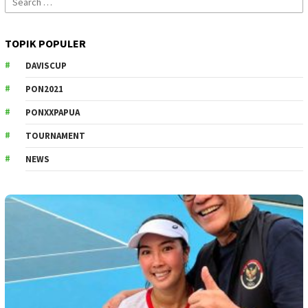
for:
TOPIK POPULER
DAVISCUP
PON2021
PONXXPAPUA
TOURNAMENT
NEWS