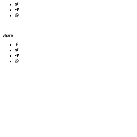
Share