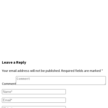
Leave a Reply
Your email address will not be published.
Required fields are marked
*
Comment