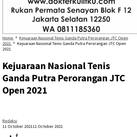
Home
Kejuaraan Nasional Tenis Ganda Putra Perorangan JTC Open
2021
Kejuaraan Nasional Tenis Ganda Putra Perorangan JTC Open
2021
Kejuaraan Nasional Tenis
Ganda Putra Perorangan JTC
Open 2021
Redaksi
11 October 2021
11 October 2021