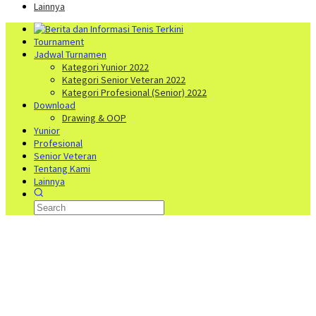
Lainnya
Tournament
Jadwal Turnamen
Kategori Yunior 2022
Kategori Senior Veteran 2022
Kategori Profesional (Senior) 2022
Download
Drawing & OOP
Yunior
Profesional
Senior Veteran
Tentang Kami
Lainnya