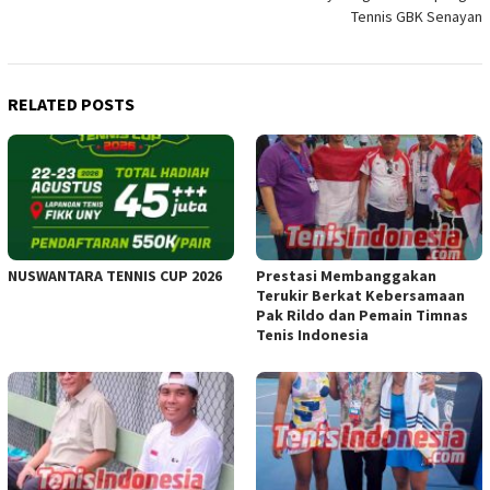
Tennis GBK Senayan
RELATED POSTS
NUSWANTARA TENNIS CUP 2026
Prestasi Membanggakan
Terukir Berkat Kebersamaan
Pak Rildo dan Pemain Timnas
Tenis Indonesia