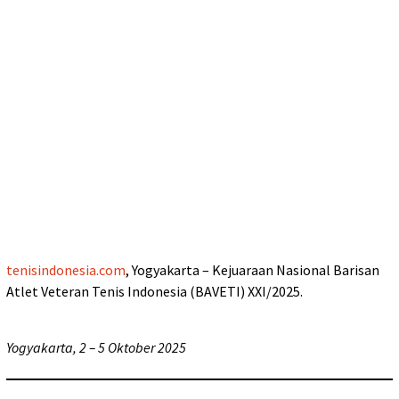
tenisindonesia.com
, Yogyakarta – Kejuaraan Nasional Barisan
Atlet Veteran Tenis Indonesia (BAVETI) XXI/2025.
Yogyakarta, 2 – 5 Oktober 2025