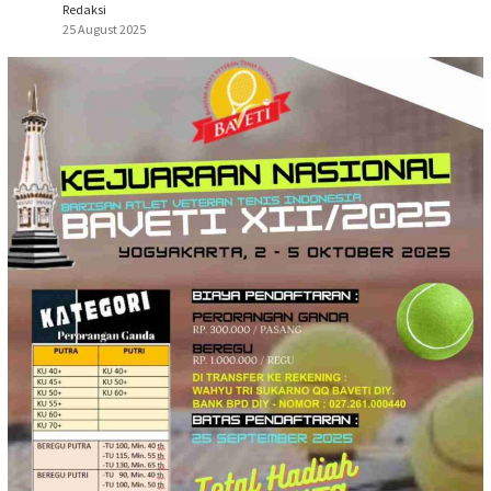
Redaksi
25 August 2025