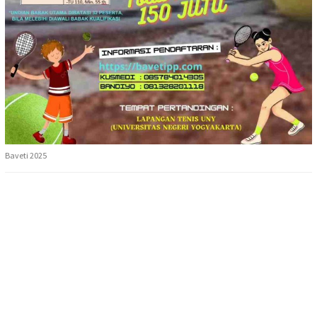
Baveti 2025