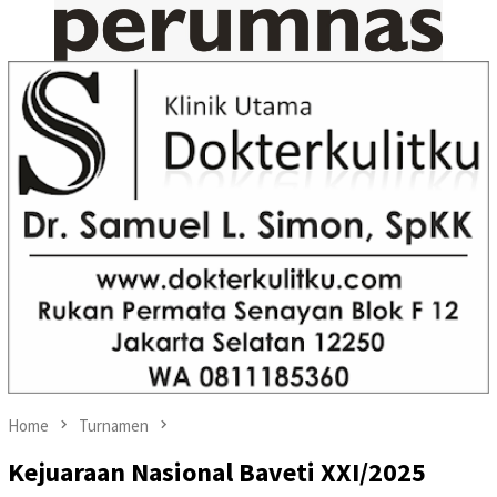
Home
Turnamen
Kejuaraan Nasional Baveti XXI/2025