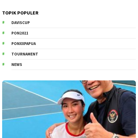
TOPIK POPULER
DAVISCUP
PON2021
PONXXPAPUA
TOURNAMENT
NEWS