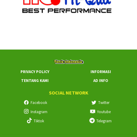
PRIVACY POLICY
INFORMASI
TENTANG KAMI
AD INFO
SOCIAL NETWORK
Facebook
Twitter
Instagram
Youtube
Tiktok
Telegram