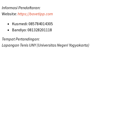
Informasi Pendaftaran:
Website:
https://bavetipp.com
Kusmedi: 085784014305
Bandiyo: 081328201118
Tempat Pertandingan:
Lapangan Tenis UNY (Universitas Negeri Yogyakarta)