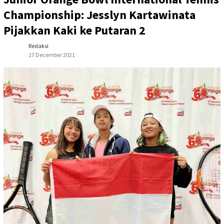
Championship: Jesslyn Kartawinata
Pijakkan Kaki ke Putaran 2
Redaksi
17 December 2021