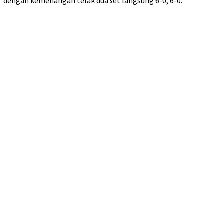
dengan kemenangan telak dua set langsung 6-0, 6-0.