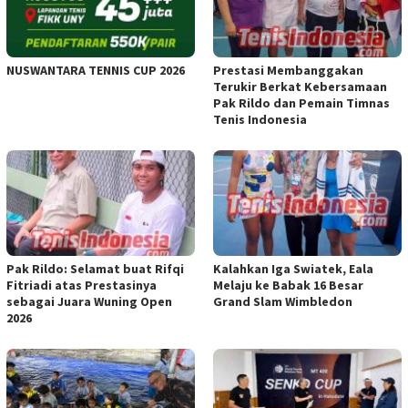
NUSWANTARA TENNIS CUP 2026
Prestasi Membanggakan
Terukir Berkat Kebersamaan
Pak Rildo dan Pemain Timnas
Tenis Indonesia
Pak Rildo: Selamat buat Rifqi
Kalahkan Iga Swiatek, Eala
Fitriadi atas Prestasinya
Melaju ke Babak 16 Besar
sebagai Juara Wuning Open
Grand Slam Wimbledon
2026