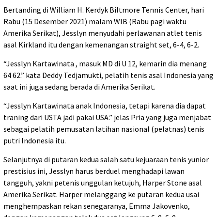
Bertanding di William H. Kerdyk Biltmore Tennis Center, hari
Rabu (15 Desember 2021) malam WIB (Rabu pagi waktu
Amerika Serikat), Jesslyn menyudahi perlawanan atlet tenis
asal Kirkland itu dengan kemenangan straight set, 6-4, 6-2.
“Jesslyn Kartawinata , masuk MD di U 12, kemarin dia menang
64 62.” kata Deddy Tedjamukti, pelatih tenis asal Indonesia yang
saat ini juga sedang berada di Amerika Serikat.
“Jesslyn Kartawinata anak Indonesia, tetapi karena dia dapat
traning dari USTA jadi pakai USA.” jelas Pria yang juga menjabat
sebagai pelatih pemusatan latihan nasional (pelatnas) tenis
putri Indonesia itu.
Selanjutnya di putaran kedua salah satu kejuaraan tenis yunior
prestisius ini, Jesslyn harus berduel menghadapi lawan
tangguh, yakni petenis unggulan ketujuh, Harper Stone asal
Amerika Serikat. Harper melanggang ke putaran kedua usai
menghempaskan rekan senegaranya, Emma Jakovenko,