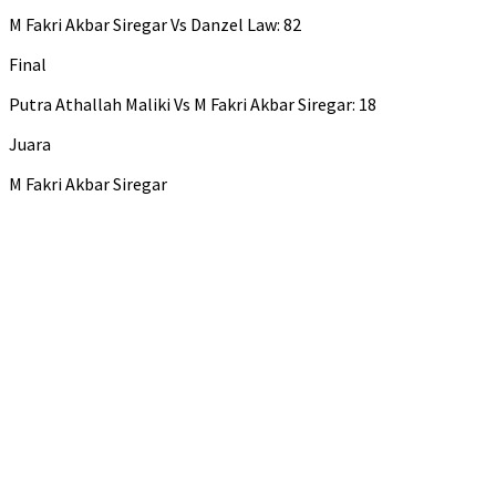
M Fakri Akbar Siregar Vs Danzel Law: 82
Final
Putra Athallah Maliki Vs M Fakri Akbar Siregar: 18
Juara
M Fakri Akbar Siregar