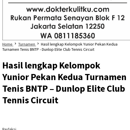
Home
Turnamen
Hasil lengkap Kelompok Yunior Pekan Kedua
Turnamen Tenis BNTP - Dunlop Elite Club Tennis Circuit
Hasil lengkap Kelompok
Yunior Pekan Kedua Turnamen
Tenis BNTP – Dunlop Elite Club
Tennis Circuit
Redaksi