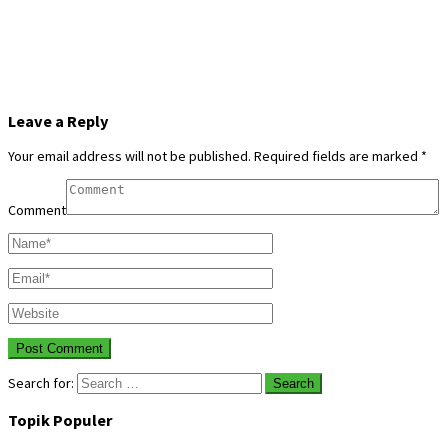
Leave a Reply
Your email address will not be published.
Required fields are marked
*
Comment
Search for:
Topik Populer