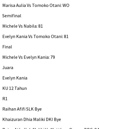
Marisa Aulia Vs Tomoko Otani: WO
Semifinal
Michele Vs Nabila: 81
Evelyn Kania Vs Tomoko Otani: 81
Final
Michele Vs Evelyn Kania: 79
Juara
Evelyn Kania
KU 12 Tahun
R1
Raihan Afifi SLK Bye
Khaizuran Dhia Maliki DKI Bye