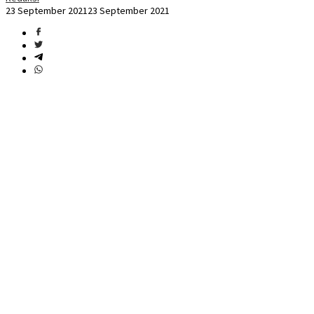
23 September 2021
23 September 2021