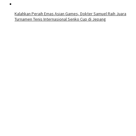
Kalahkan Peraih Emas Asian Games, Dokter Samuel Raih Juara
Turnamen Tenis Internasional Senko Cup di Jepang