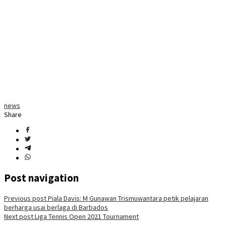
news
Share
Post navigation
Previous post
Piala Davis: M Gunawan Trismuwantara petik pelajaran
berharga usai berlaga di Barbados
Next post
Liga Tennis Open 2021 Tournament