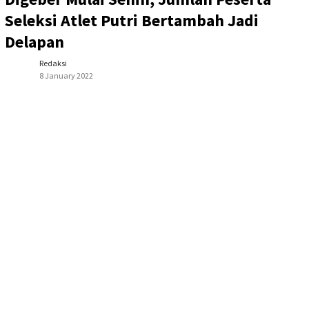
Seleksi Atlet Putri Bertambah Jadi
Delapan
Redaksi
8 January 2022