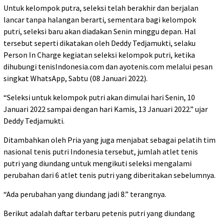
Untuk kelompok putra, seleksi telah berakhir dan berjalan
lancar tanpa halangan berarti, sementara bagi kelompok
putri, seleksi baru akan diadakan Senin minggu depan. Hal
tersebut seperti dikatakan oleh Deddy Tedjamukti, selaku
Person In Charge kegiatan seleksi kelompok putri, ketika
dihubungi tenisIndonesia.com dan ayotenis.com melalui pesan
singkat WhatsApp, Sabtu (08 Januari 2022).
“Seleksi untuk kelompok putri akan dimulai hari Senin, 10
Januari 2022 sampai dengan hari Kamis, 13 Januari 2022.” ujar
Deddy Tedjamukti.
Ditambahkan oleh Pria yang juga menjabat sebagai pelatih tim
nasional tenis putri Indonesia tersebut, jumlah atlet tenis
putri yang diundang untuk mengikuti seleksi mengalami
perubahan dari 6 atlet tenis putri yang diberitakan sebelumnya.
“Ada perubahan yang diundang jadi 8.” terangnya.
Berikut adalah daftar terbaru petenis putri yang diundang