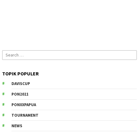
Search
for:
TOPIK POPULER
DAVISCUP
PON2021
PONXXPAPUA
TOURNAMENT
NEWS