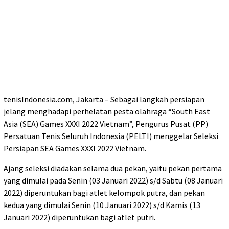
tenisIndonesia.com, Jakarta – Sebagai langkah persiapan
jelang menghadapi perhelatan pesta olahraga “South East
Asia (SEA) Games XXXI 2022 Vietnam”, Pengurus Pusat (PP)
Persatuan Tenis Seluruh Indonesia (PELTI) menggelar Seleksi
Persiapan SEA Games XXXI 2022 Vietnam.
Ajang seleksi diadakan selama dua pekan, yaitu pekan pertama
yang dimulai pada Senin (03 Januari 2022) s/d Sabtu (08 Januari
2022) diperuntukan bagi atlet kelompok putra, dan pekan
kedua yang dimulai Senin (10 Januari 2022) s/d Kamis (13
Januari 2022) diperuntukan bagi atlet putri.