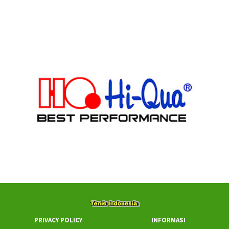
PRIVACY POLICY
INFORMASI