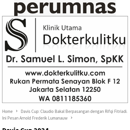
Home
Davis Cup: Claudio Bakal Berpasangan dengan Rifqi Fitriadi.
Ini Pesan Arnold Frederik Lumanauw