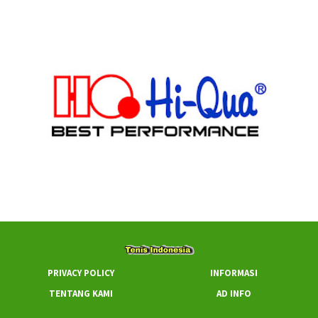
PRIVACY POLICY
INFORMASI
TENTANG KAMI
AD INFO