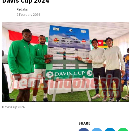
Davis Cup 2024
Redaksi
2 February 2024
Davis Cup 2024
SHARE