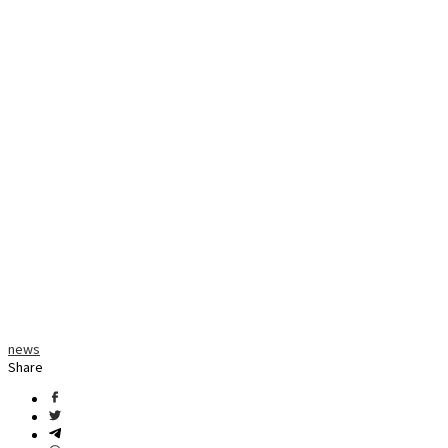
news
Share