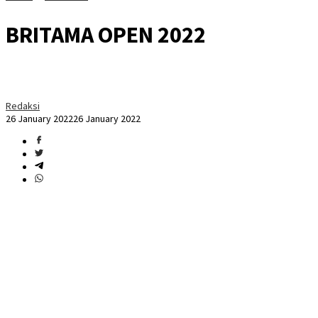
BRITAMA OPEN 2022
Redaksi
26 January 2022
26 January 2022