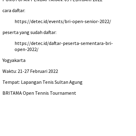
cara daftar:
https://detec.id/events/bri-open-senior-2022/
peserta yang sudah daftar:
https://detec.id/daftar-peserta-sementara-bri-
open-2022/
Yogyakarta
Waktu: 21-27 Februari 2022
Tempat: Lapangan Tenis Sultan Agung
BRITAMA Open Tennis Tournament