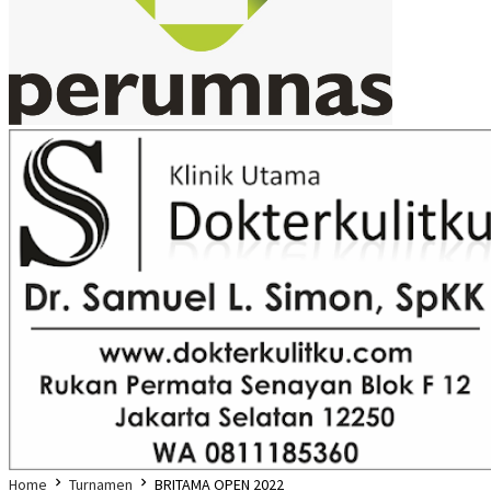
Home
Turnamen
BRITAMA OPEN 2022