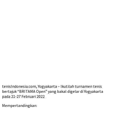
tenisIndonesia.com, Yogyakarta – Ikutilah turnamen tenis
bertajuk “BRITAMA Open” yang bakal digelar di Yogyakarta
pada 21-27 Februari 2022
Mempertandingkan: