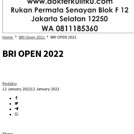
Home
BRI Open 2022
BRI OPEN 2022
BRI OPEN 2022
Redaksi
12 January 2022
12 January 2022
Share