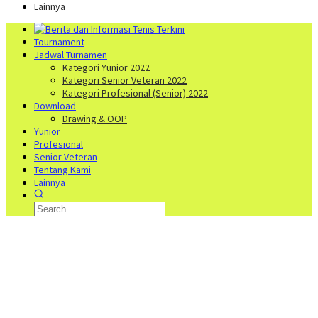
Lainnya
Tournament
Jadwal Turnamen
Kategori Yunior 2022
Kategori Senior Veteran 2022
Kategori Profesional (Senior) 2022
Download
Drawing & OOP
Yunior
Profesional
Senior Veteran
Tentang Kami
Lainnya