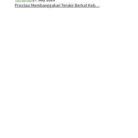
Prestasi Membanggakan Terukir Berkat Keb…