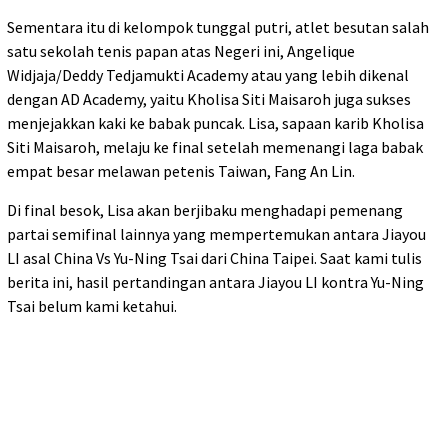
Sementara itu di kelompok tunggal putri, atlet besutan salah
satu sekolah tenis papan atas Negeri ini, Angelique
Widjaja/Deddy Tedjamukti Academy atau yang lebih dikenal
dengan AD Academy, yaitu Kholisa Siti Maisaroh juga sukses
menjejakkan kaki ke babak puncak. Lisa, sapaan karib Kholisa
Siti Maisaroh, melaju ke final setelah memenangi laga babak
empat besar melawan petenis Taiwan, Fang An Lin.
Di final besok, Lisa akan berjibaku menghadapi pemenang
partai semifinal lainnya yang mempertemukan antara Jiayou
LI asal China Vs Yu-Ning Tsai dari China Taipei. Saat kami tulis
berita ini, hasil pertandingan antara Jiayou LI kontra Yu-Ning
Tsai belum kami ketahui.