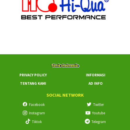
PRIVACY POLICY
INFORMASI
TENTANG KAMI
AD INFO
SOCIAL NETWORK
Facebook
Twitter
Instagram
Youtube
Tiktok
Telegram