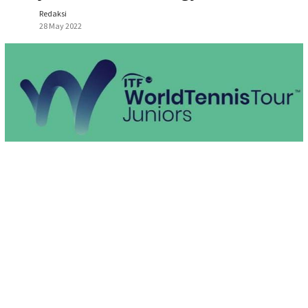
Redaksi
28 May 2022