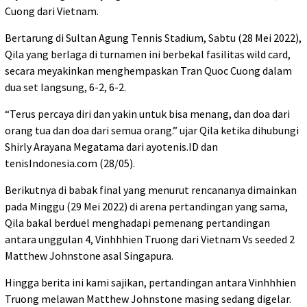
Cuong dari Vietnam.
Bertarung di Sultan Agung Tennis Stadium, Sabtu (28 Mei 2022),
Qila yang berlaga di turnamen ini berbekal fasilitas wild card,
secara meyakinkan menghempaskan Tran Quoc Cuong dalam
dua set langsung, 6-2, 6-2.
“Terus percaya diri dan yakin untuk bisa menang, dan doa dari
orang tua dan doa dari semua orang.” ujar Qila ketika dihubungi
Shirly Arayana Megatama dari ayotenis.ID dan
tenisIndonesia.com (28/05).
Berikutnya di babak final yang menurut rencananya dimainkan
pada Minggu (29 Mei 2022) di arena pertandingan yang sama,
Qila bakal berduel menghadapi pemenang pertandingan
antara unggulan 4, Vinhhhien Truong dari Vietnam Vs seeded 2
Matthew Johnstone asal Singapura.
Hingga berita ini kami sajikan, pertandingan antara Vinhhhien
Truong melawan Matthew Johnstone masing sedang digelar.