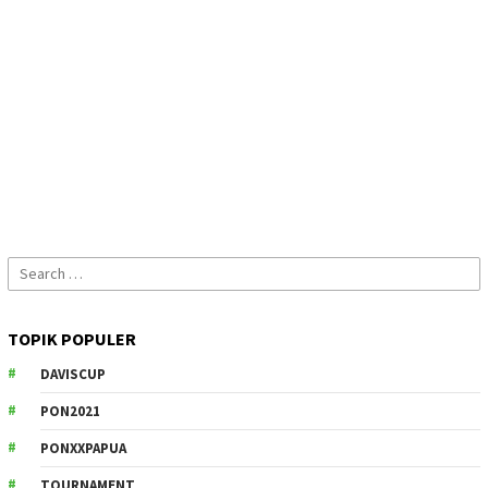
Search
for:
TOPIK POPULER
DAVISCUP
PON2021
PONXXPAPUA
TOURNAMENT