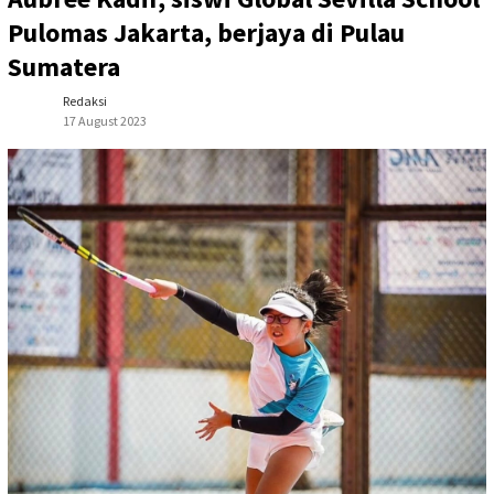
Pulomas Jakarta, berjaya di Pulau
Sumatera
Redaksi
17 August 2023