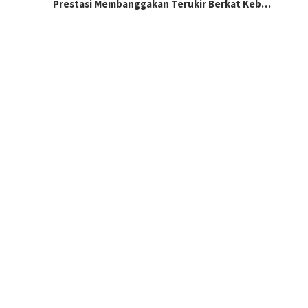
Prestasi Membanggakan Terukir Berkat Keb…