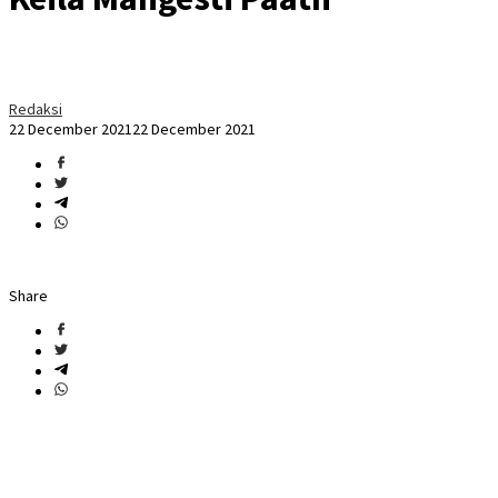
Redaksi
22 December 2021
22 December 2021
Share