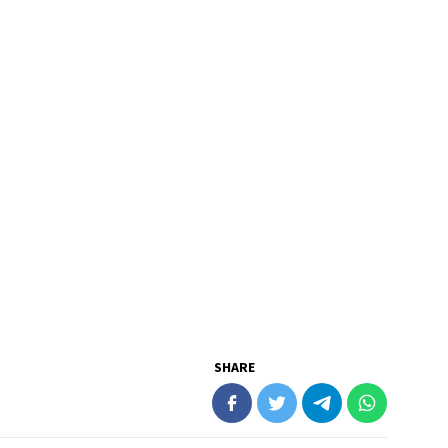
SHARE