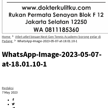
Home
Atlet-atlet binaan Next Gen Tennis Academy borong gelar di
Padang
WhatsApp-Image-2023-05-07-at-18.01.10-1
WhatsApp-Image-2023-05-07-
at-18.01.10-1
Redaksi
7 May 2023