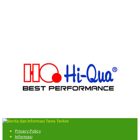
Privacy Policy
Informasi