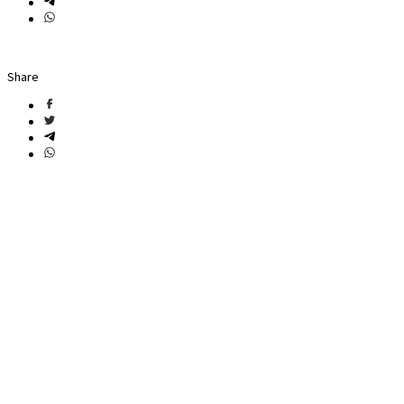
Share