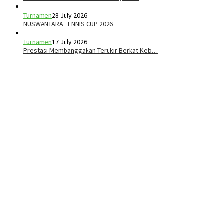
Turnamen
28 July 2026
NUSWANTARA TENNIS CUP 2026
Turnamen
17 July 2026
Prestasi Membanggakan Terukir Berkat Keb…