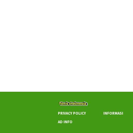
PRIVACY POLICY
INFORMASI
AD INFO