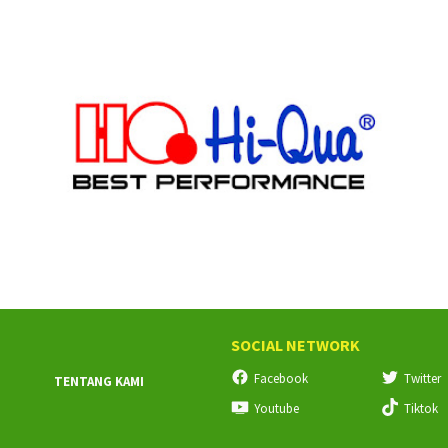
SOCIAL NETWORK
Facebook
Twitter
TENTANG KAMI
Youtube
Tiktok