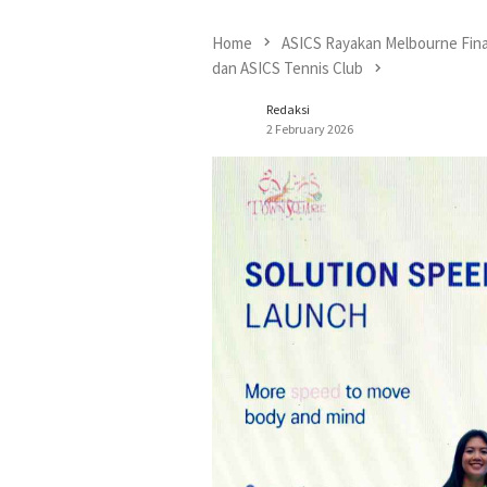
Home
ASICS Rayakan Melbourne Fin
dan ASICS Tennis Club
Redaksi
2 February 2026