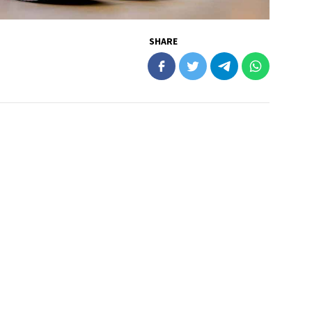
SHARE