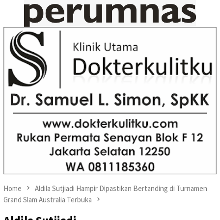
Home
Aldila Sutjiadi Hampir Dipastikan Bertanding di Turnamen
Grand Slam Australia Terbuka