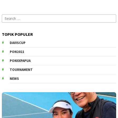
Search
for:
TOPIK POPULER
DAVISCUP
PON2021
PONXXPAPUA
TOURNAMENT
NEWS