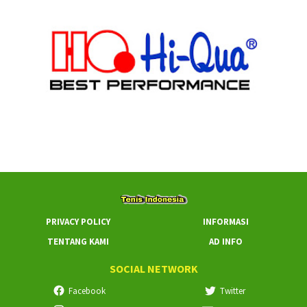
PRIVACY POLICY
INFORMASI
TENTANG KAMI
AD INFO
SOCIAL NETWORK
Facebook
Twitter