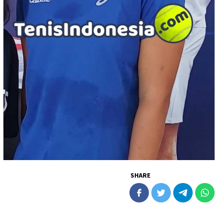
SHARE