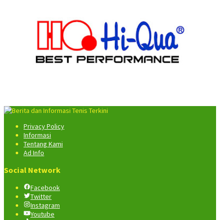
Privacy Policy
Informasi
Tentang Kami
Ad Info
Social Network
Facebook
Twitter
Instagram
Youtube