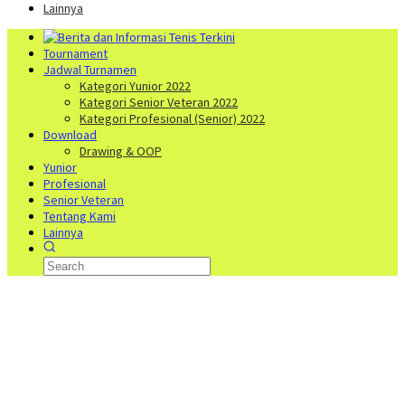
Lainnya
Tournament
Jadwal Turnamen
Kategori Yunior 2022
Kategori Senior Veteran 2022
Kategori Profesional (Senior) 2022
Download
Drawing & OOP
Yunior
Profesional
Senior Veteran
Tentang Kami
Lainnya